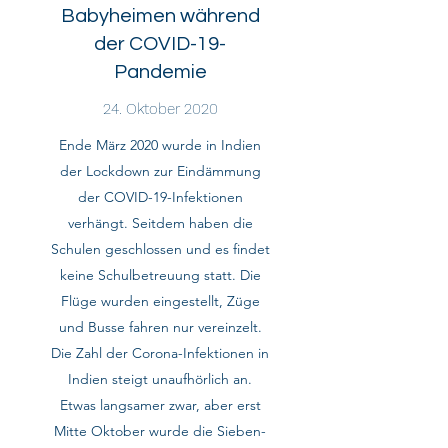
Babyheimen während
der COVID-19-
Pandemie
24. Oktober 2020
Ende März 2020 wurde in Indien
der Lockdown zur Eindämmung
der COVID-19-Infektionen
verhängt. Seitdem haben die
Schulen geschlossen und es findet
keine Schulbetreuung statt. Die
Flüge wurden eingestellt, Züge
und Busse fahren nur vereinzelt.
Die Zahl der Corona-Infektionen in
Indien steigt unaufhörlich an.
Etwas langsamer zwar, aber erst
Mitte Oktober wurde die Sieben-