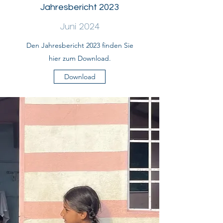
Jahresbericht 2023
Juni 2024
Den Jahresbericht 2023 finden Sie
hier zum Download.
Download