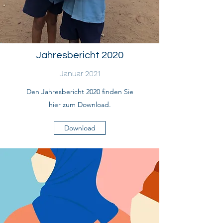
Jahresbericht 2020
Januar 2021
Den Jahresbericht 2020 finden Sie
hier zum Download.
Download