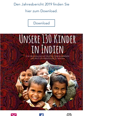
Den Jahresbericht 2019 finden Sie
hier zum Download.
Download