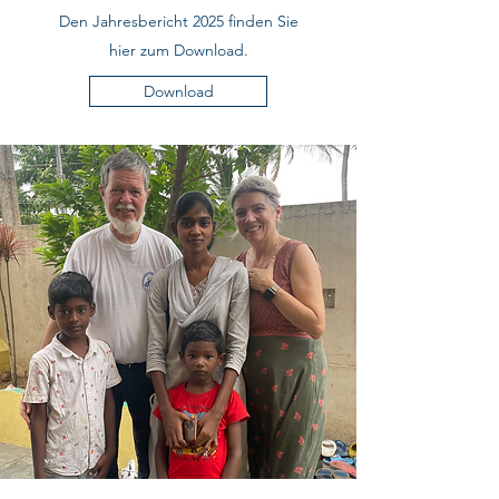
Den Jahresbericht 2025 finden Sie
hier zum Download.
Download