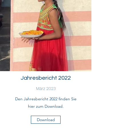
Jahresbericht 2022
März 2023
Den Jahresbericht 2022 finden Sie
hier zum Download.
Download