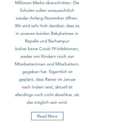
Millionen-Marke überschritten. Die
Schulen sollen voraussichtlich
wieder Anfang November öffnen.
Wir sind sehr froh darüber, dass es
in unseren beiden Babyheimen in
Repalle und Berhampur
bisher keine Covid-19-Infektionen,
weder von Kindern noch von
Mitarbeiterinnen und Mitarbeitern,
gegeben hat. Eigentlich ist
geplant, dass Rainer im Januar
nach Indien reist, aktuell ist
allerdings noch nicht absehbar, ob
das möglich sein wird.
Read More