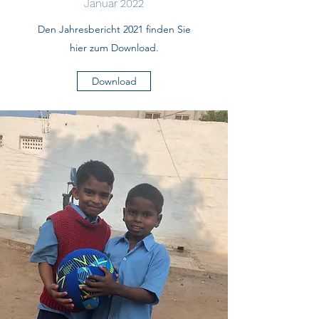
Januar 2022
Den Jahresbericht 2021 finden Sie
hier zum Download.
Download