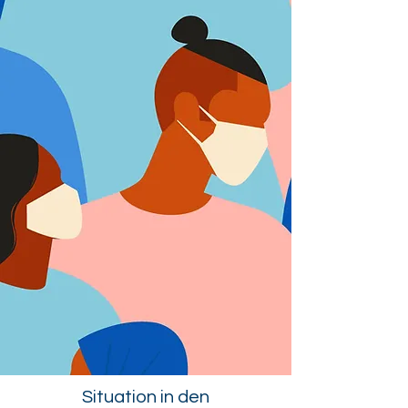
Situation in den