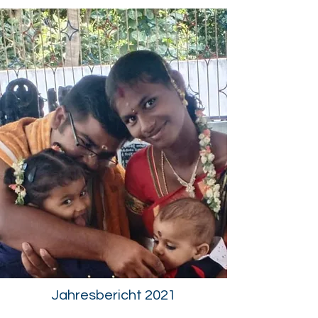
Jahresbericht 2021